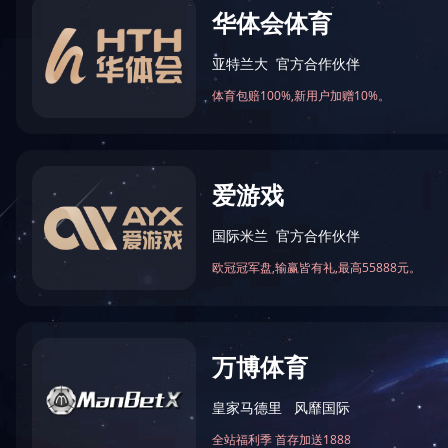
本网所有内容只对正式会员和试用会员开放。
试用会员立即享有：7天免费查看全网信息，并可享受本
品分析师电话咨询服务，马上注册吧。
1、
邮件注册
：通过邮件在线完成免费注册。
2、
电话注册
：0571-83786666转化纤市场部，根据您的
为您及时开通会员试用账号。
客服邮箱：
market@ccf.com.cn
亚搏网页版
|
开云手机在线登陆入口
|
KY开元·（中
体育
|
标签：
[0]
[0]