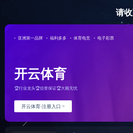
您现在的位置：
化纤信息网
>>
CCF视点·公告
>> 正文
2025年07月02日16:36 【作者：CCF 丁晋奇】
【严正声明】凡注明作者为 “CCF”的作品（含文字、图片
处，并添加源链接，违者本网将依法追究责任。
CCF会员
请登录或注册会员！
登录名
密 码
默认登录