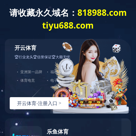
Copyright © 2018
华体会平台 版权所有